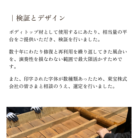
｜検証とデザイン
ボディトップ材として使用するにあたり、相当量の平
台をご提供いただき、検証を行いました。
数十年にわたり修復と再利用を繰り返してきた風合い
を、演奏性を損なわない範囲で最大限活かすためで
す。
また、印字された字体が数種類あったため、東宝株式
会社の皆さまと相談のうえ、選定を行いました。