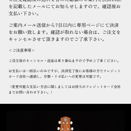
を記載したメールにてお知らせしますので、確認後お
支払い下さい。
ご案内メール送信から7日以内に専用ページにて決済
をお願い致します。確認が取れない場合は、ご注文を
キャンセルさせて頂きますのでご了承下さい。
<ご注意事項>
ご注文後のキャンセル・返金は承り兼ねますので予めご了承ください。
お支払いは一回払いのみですが、決済完了後にお客様の方でクレジット
カード会社へ連絡し、分割・リボ払いへの変更は可能です。
（変更可能な支払い方法に関しましてはお持ちのクレジットカード会社
までお問い合わせ下さい。）