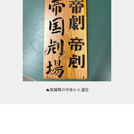
▲数種類の字体から選定