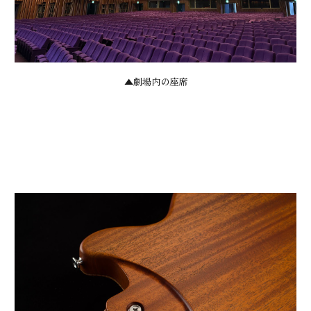
▲劇場内の座席