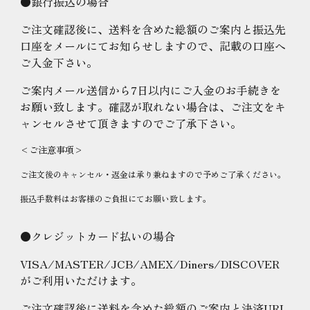
●銀行振込の場合
ご注文確認後に、送料を含めた総額のご案内と振込先
口座をメールにてお知らせしますので、記載の口座へ
ご入金下さい。
ご案内メール送信から7日以内にご入金のお手続きを
お願い致します。確認が取れない場合は、ご注文をキ
ャンセルさせて頂きますのでご了承下さい。
<ご注意事項>
ご注文後のキャンセル・返金は承り兼ねますので予めご了承ください。
振込手数料はお客様のご負担にてお願い致します。
●クレジットカード払いの場合
VISA/MASTER/JCB/AMEX/Diners/DISCOVER
がご利用いただけます。
ご注文確認後に送料を含めた総額のご案内と決済URL