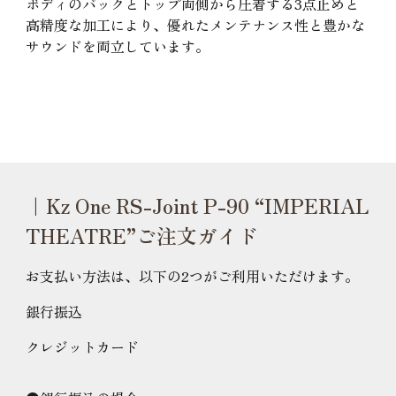
ボディのバックとトップ両側から圧着する3点止めと
高精度な加工により、優れたメンテナンス性と豊かな
サウンドを両立しています。
｜Kz One RS-Joint P-90 “IMPERIAL
THEATRE”ご注文ガイド
お支払い方法は、以下の2つがご利用いただけます。
銀行振込
クレジットカード