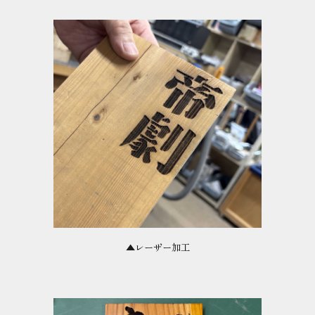
▲レーザー加工