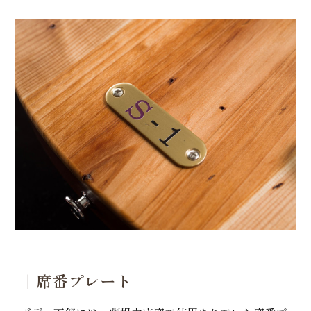
｜席番プレート