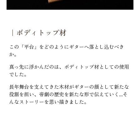
｜ボディトップ材
この「平台」をどのようにギターへ落とし込むべき
か。
真っ先に浮かんだのは、ボディトップ材としての使用
でした。
長年舞台を支えてきた木材がギターの顔として新たな
役割を担い、帝劇の歴史を新たな形で伝えていく...そ
んなストーリーを思い描きました。