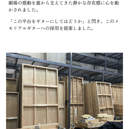
劇場の感動を裏から支えてきた静かな存在感に心を動
かされました。
「この平台をギターにしてはどうか」と閃き、このメ
モリアルギターへの採用を提案しました。