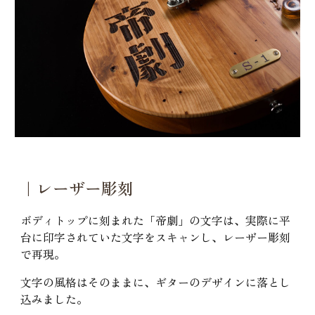
｜レーザー彫刻
ボディトップに刻まれた「帝劇」の文字は、実際に平
台に印字されていた文字をスキャンし、レーザー彫刻
で再現。
文字の風格はそのままに、ギターのデザインに落とし
込みました。