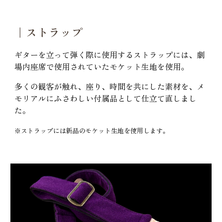
｜ストラップ
ギターを立って弾く際に使用するストラップには、劇
場内座席で使用されていたモケット生地を使用。
多くの観客が触れ、座り、時間を共にした素材を、メ
モリアルにふさわしい付属品として仕立て直しまし
た。
※ストラップには新品のモケット生地を使用します。