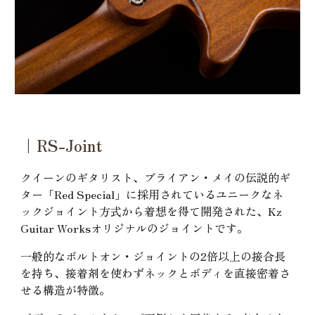
｜RS-Joint
クイーンのギタリスト、ブライアン・メイの伝説的ギ
ター「Red Special」に採用されているユニークなネ
ックジョイント方式から着想を得て開発された、Kz
Guitar Worksオリジナルのジョイントです。
一般的なボルトオン・ジョイントの2倍以上の接合長
を持ち、接着剤を使わずネックとボディを直接密着さ
せる構造が特徴。