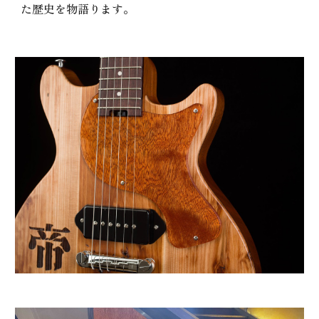
た歴史を物語ります。