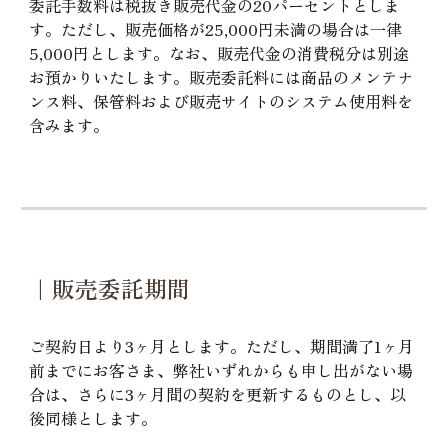
委託手数料は税抜き販売代金の20パーセントとしま
す。ただし、販売価格が25,000円未満の場合は一律
5,000円とします。なお、販売代金の消費税分は別途
お預かりいたします。販売委託料には商品のメンテナ
ンス料、保管料および販売サイトのシステム使用料を
含みます。
｜販売委託期間
ご契約日より3ヶ月とします。ただし、期間満了1ヶ月
前までにお客さま、弊社いずれからも申し出がない場
合は、さらに3ヶ月間の契約を更新するものとし、以
後同様とします。