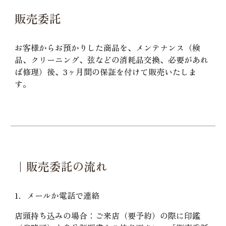
販売委託
お客様からお預かりした商品を、メンテナンス（検
品、クリーニング、弦などの消耗品交換、必要があれ
ば修理）後、3ヶ月間の保証を付けて販売いたしま
す。
｜販売委託の流れ
1．メールか電話で連絡
店頭持ち込みの場合：ご来店（要予約）の際に印鑑