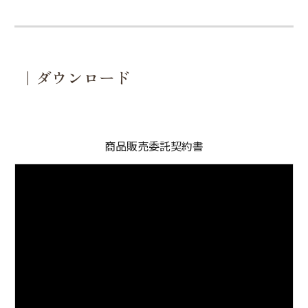
｜ダウンロード
商品販売委託契約書