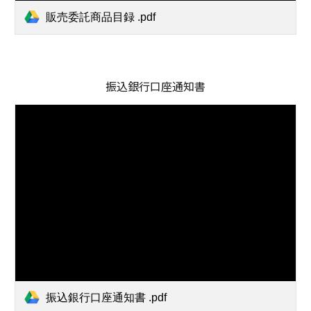
販売委託商品目録 .pdf
振込銀行口座通知書
振込銀行口座通知書 .pdf