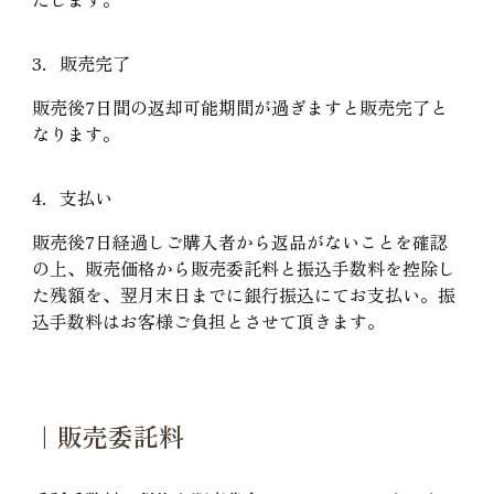
3．販売完了
販売後7日間の返却可能期間が過ぎますと販売完了と
なります。
4．支払い
販売後7日経過しご購入者から返品がないことを確認
の上、販売価格から販売委託料と振込手数料を控除し
た残額を、翌月末日までに銀行振込にてお支払い。振
込手数料はお客様ご負担とさせて頂きます。
｜販売委託料