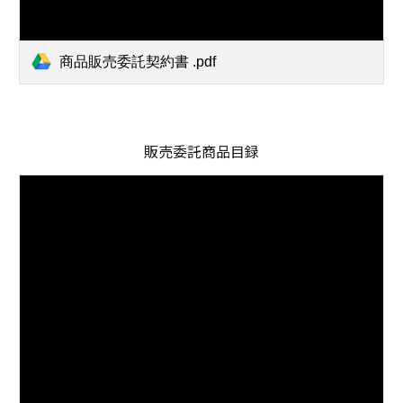
商品販売委託契約書 .pdf
販売委託商品目録