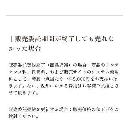
｜販売委託期間が終了しても売れな
かった場合
販売委託契約終了（商品返還）の場合：商品のメンテ
ナンス料、保管料、および販売サイトのシステム使用
料として、商品一点当たり一律5,000円をお支払い頂
きます。なお、返却にかかる費用はお客様ご負担とさ
せて頂きます。
販売委託契約を更新する場合：販売価格の値下げをご
検討ください。