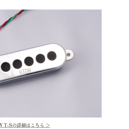
W T-Sの詳細はこちら ＞