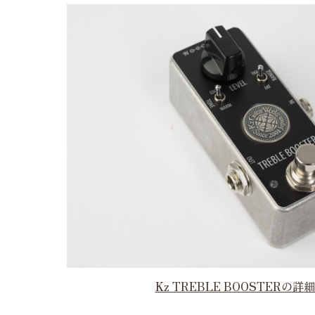
Kz TREBLE BOOSTERの詳