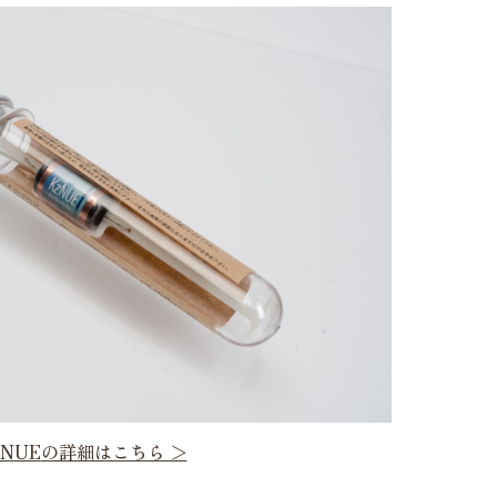
 NUE
の詳細はこちら ＞