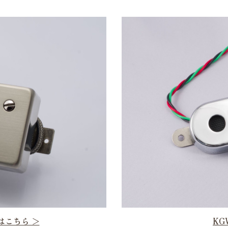
詳細はこちら ＞
KG