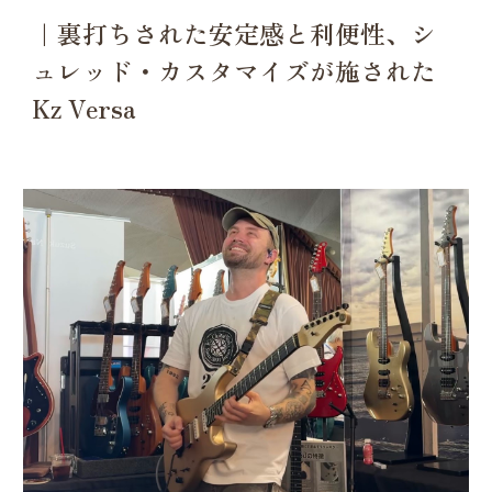
｜裏打ちされた安定感と利便性、シ
ュレッド・カスタマイズが施された
Kz Versa