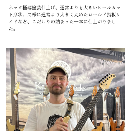
ネック極薄塗装仕上げ、通常よりも大きいヒールカッ
ト形状、同様に通常より大きく丸めたロールド指板サ
イドなど、こだわりの詰まった一本に仕上がりまし
た。