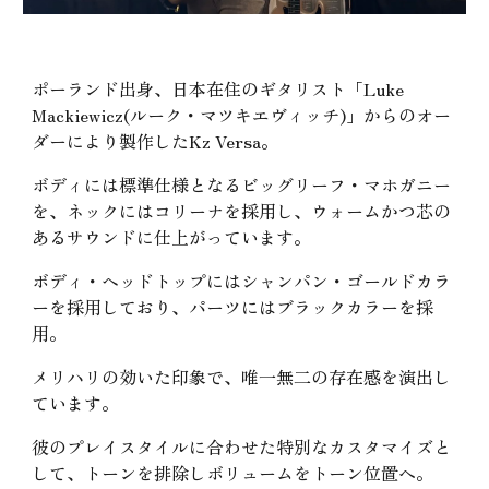
ポーランド出身、日本在住のギタリスト「Luke
Mackiewicz(ルーク・マツキエヴィッチ)」からのオー
ダーにより製作したKz Versa。
ボディには標準仕様となるビッグリーフ・マホガニー
を、ネックにはコリーナを採用し、ウォームかつ芯の
あるサウンドに仕上がっています。
ボディ・ヘッドトップにはシャンパン・ゴールドカラ
ーを採用しており、パーツにはブラックカラーを採
用。
メリハリの効いた印象で、唯一無二の存在感を演出し
ています。
彼のプレイスタイルに合わせた特別なカスタマイズと
して、トーンを排除しボリュームをトーン位置へ。