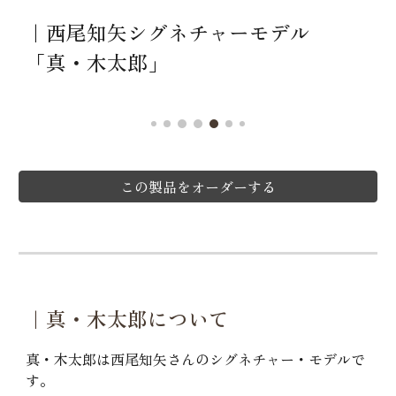
｜西尾知矢シグネチャーモデル
「真・木太郎」
この製品をオーダーする
｜
真・木太郎について
真・木太郎は西尾知矢さんのシグネチャー・モデルで
す。