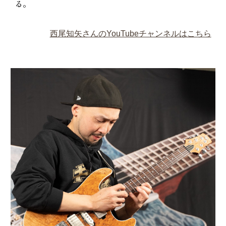
る。
西尾知矢さんのYouTubeチャンネルはこちら