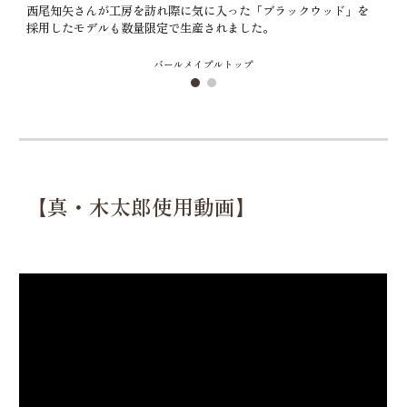
西尾知矢さんが工房を訪れ際に気に入った「ブラックウッド」を
採用したモデルも数量限定で生産されました。
バールメイプルトップ
【真・木太郎使用動画】