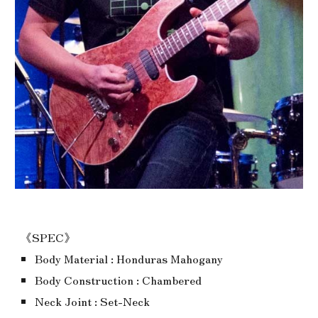
《SPEC》
Body Material : Honduras Mahogany
Body Construction : Chambered
Neck Joint : Set-Neck