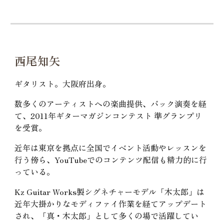
西尾知矢
ギタリスト。大阪府出身。
数多くのアーティストへの楽曲提供、バック演奏を経
て、2011年ギターマガジンコンテスト 準グランプリ
を受賞。
近年は東京を拠点に全国でイベント活動やレッスンを
行う傍ら、YouTubeでのコンテンツ配信も精力的に行
っている。
Kz Guitar Works製シグネチャーモデル「木太郎」は
近年大掛かりなモディファイ作業を経てアップデート
され、「真・木太郎」として多くの場で活躍してい